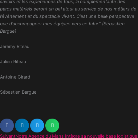
savoirs et les expériences de tous, la complémentarité des
parcs matériels seront un bel atout au service de nos métiers de
l’événement et du spectacle vivant. C’est une belle perspective
que d’accompagner mes équipes vers ce futur.” (Sébastien
Bargue)
Jeremy Riteau
Julien Riteau
Antoine Girard
Sébastien Bargue
Suivant
Suivant
Notre Agence du Mans Intègre sa nouvelle base logistique