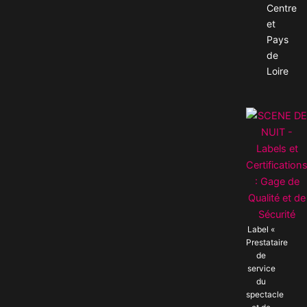
Centre
et
Pays
de
Loire
Label «
Prestataire
de
service
du
spectacle