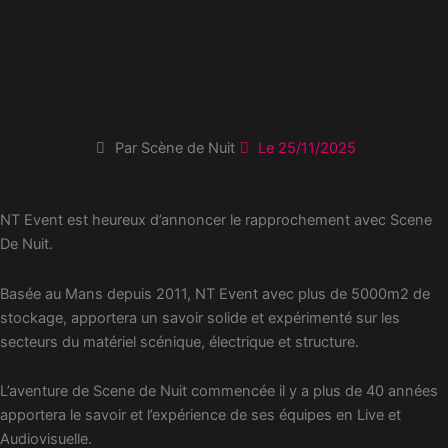
Aller
au
contenu
Par Scène de Nuit
Le
25/11/2025
NT Event est heureux d’annoncer le rapprochement avec Scene
De Nuit.
Basée au Mans depuis 2011, NT Event avec plus de 5000m2 de
stockage, apportera un savoir solide et expérimenté sur les
secteurs du matériel scénique, électrique et structure.
L’aventure de Scene de Nuit commencée il y a plus de 40 années
apportera le savoir et l’expérience de ses équipes en Live et
Audiovisuelle.