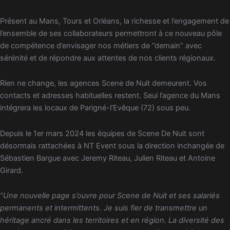
Présent au Mans, Tours et Orléans, la richesse et l’engagement de
l’ensemble de ses collaborateurs permettront à ce nouveau pôle
de compétence d’envisager nos métiers de ”demain” avec
sérénité et de répondre aux attentes de nos clients régionaux.
Rien ne change, les agences Scene de Nuit demeurent. Vos
contacts et adresses habituelles restent. Seul l’agence du Mans
intégrera les locaux de Parigné-l’Evêque (72) sous peu.
Depuis le 1er mars 2024 les équipes de Scene De Nuit sont
désormais rattachées à NT Event sous la direction inchangée de
Sébastien Bargue avec Jeremy Riteau, Julien Riteau et Antoine
Girard.
”Une nouvelle page s’ouvre pour Scene de Nuit et ses salariés
permanents et intermittents. Je suis fier de transmettre un
héritage ancré dans les territoires et en région. La diversité des