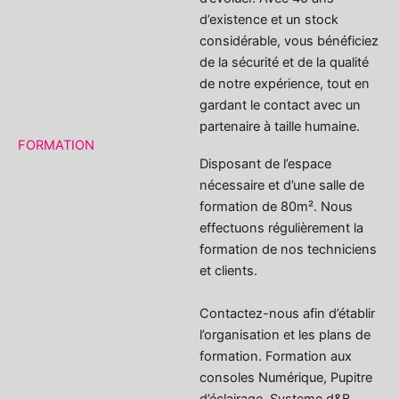
d’existence et un stock
considérable, vous bénéficiez
de la sécurité et de la qualité
de notre expérience, tout en
gardant le contact avec un
partenaire à taille humaine.
FORMATION
Disposant de l’espace
nécessaire et d’une salle de
formation de 80m². Nous
effectuons régulièrement la
formation de nos techniciens
et clients.
Contactez-nous afin d’établir
l’organisation et les plans de
formation. Formation aux
consoles Numérique, Pupitre
d’éclairage, Systeme d&B,